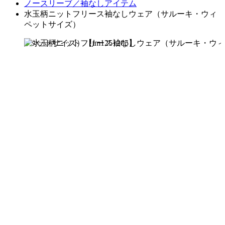
ノースリーブ／袖なしアイテム
水玉柄ニットフリース袖なしウェア（サルーキ・ウィ
ペットサイズ）