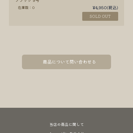
¥4,950
(税込)
在庫数：0
SOLD OUT
商品について問い合わせる
当店の商品に関して