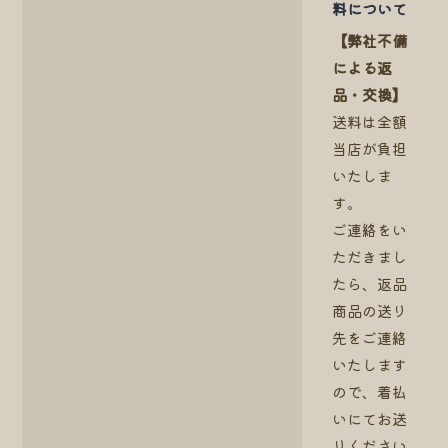
料について
【弊社不備
による返
品・交換】
送料は全額
当店が負担
いたしま
す。
ご連絡をい
ただきまし
たら、返品
商品の送り
先をご連絡
いたします
ので、着払
いにてお送
りください