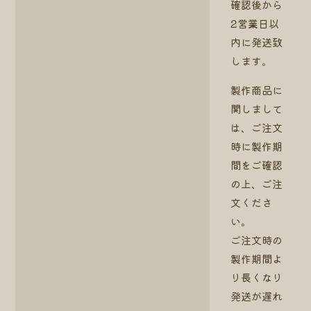
確認後から
2営業日以
内に発送致
します。
製作商品に
関しまして
は、ご注文
時に製作期
間をご確認
の上、ご注
文くださ
い。
ご注文時の
製作期間よ
り長くなり
発送が遅れ