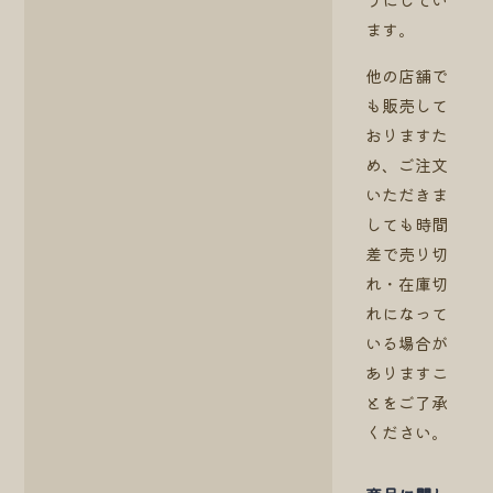
ます。
他の店舗で
も販売して
おりますた
め、ご注文
いただきま
しても時間
差で売り切
れ・在庫切
れになって
いる場合が
ありますこ
とをご了承
ください。