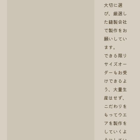
大切に選
び、厳選し
た縫製会社
で製作をお
願いしてい
ます。
できる限り
サイズオー
ダーもお受
けできるよ
う、大量生
産はせず、
こだわりを
もってウエ
アを製作を
していくよ
うにしてい