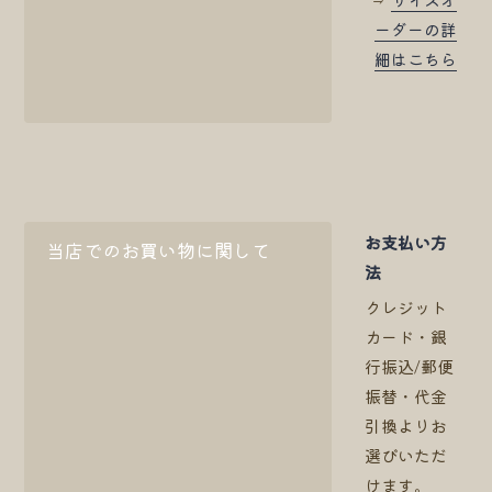
ーダーの詳
細はこちら
お支払い方
当店でのお買い物に関して
法
クレジット
カード・銀
行振込/郵便
振替・代金
引換よりお
選びいただ
けます。