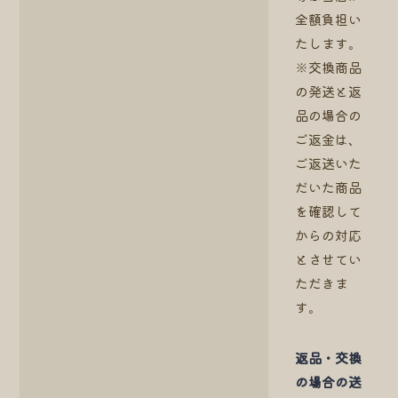
全額負担い
たします。
※交換商品
の発送と返
品の場合の
ご返金は、
ご返送いた
だいた商品
を確認して
からの対応
とさせてい
ただきま
す。
返品・交換
の場合の送