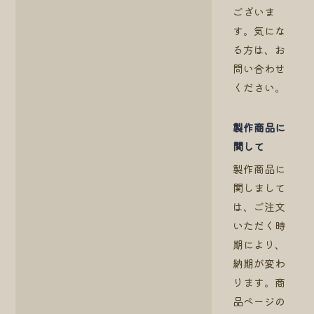
ございま
す。気にな
る方は、お
問い合わせ
ください。
製作商品に
関して
製作商品に
関しまして
は、ご注文
いただく時
期により、
納期が変わ
ります。商
品ページの