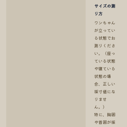
サイズの測
り方
ワンちゃん
が立ってい
る状態でお
測りくださ
い。（座っ
ている状態
や寝ている
状態の場
合、正しい
採寸値にな
りませ
ん。）
特に、胸囲
や首囲が採