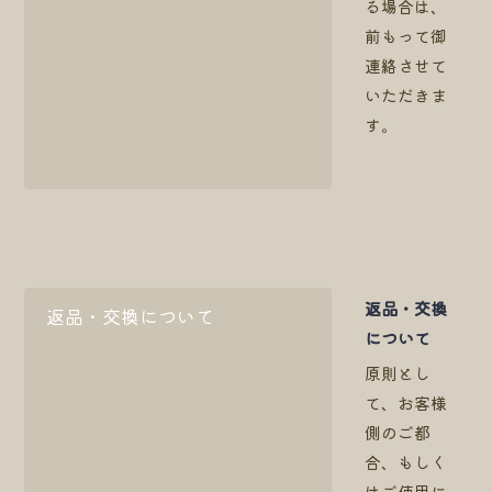
る場合は、
前もって御
連絡させて
いただきま
す。
返品・交換
返品・交換について
について
原則とし
て、お客様
側のご都
合、もしく
はご使用に