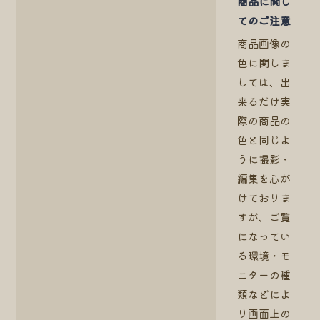
商品に関し
てのご注意
商品画像の
色に関しま
しては、出
来るだけ実
際の商品の
色と同じよ
うに撮影・
編集を心が
けておりま
すが、ご覧
になってい
る環境・モ
ニターの種
類などによ
り画面上の