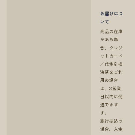
お届けにつ
いて
商品の在庫
がある場
合、クレジ
ットカード
／代金引換
決済をご利
用の場合
は、2営業
日以内に発
送できま
す。
銀行振込の
場合、入金