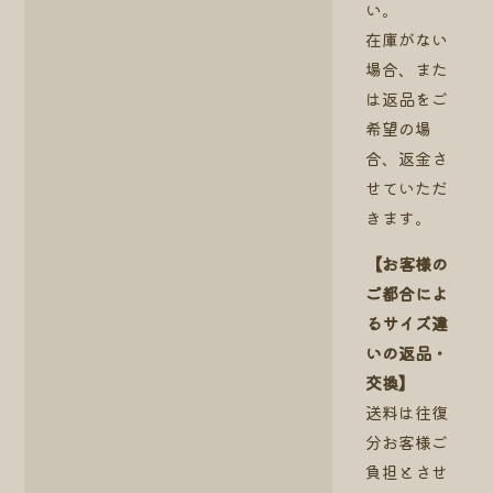
い。
在庫がない
場合、また
は返品をご
希望の場
合、返金さ
せていただ
きます。
【お客様の
ご都合によ
るサイズ違
いの返品・
交換】
送料は往復
分お客様ご
負担とさせ