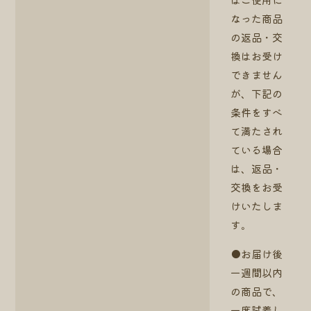
なった商品
の返品・交
換はお受け
できません
が、下記の
条件をすべ
て満たされ
ている場合
は、返品・
交換をお受
けいたしま
す。
●お届け後
一週間以内
の商品で、
一度試着し