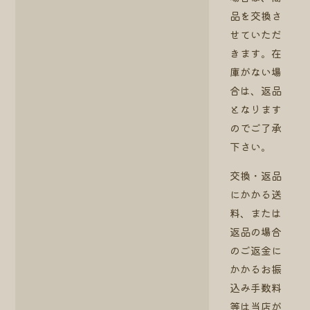
品を交換さ
せていただ
きます。在
庫がない場
合は、返品
となります
のでご了承
下さい。
交換・返品
にかかる送
料、または
返品の場合
のご返金に
かかるお振
込み手数料
等は当店が