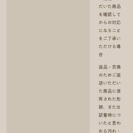
だいた商品
を確認して
からの対応
になること
をご了承い
ただける場
合
返品・交換
のためご返
送いただい
た商品に使
用された形
跡、または
試着時につ
いたと思わ
れる汚れ・