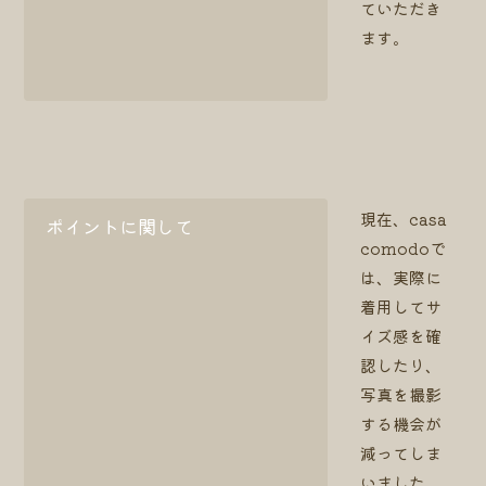
ていただき
ます。
現在、casa
ポイントに関して
comodoで
は、実際に
着用してサ
イズ感を確
認したり、
写真を撮影
する機会が
減ってしま
いました。