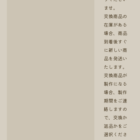
ませ。
交換商品の
在庫がある
場合、商品
到着後すぐ
に新しい商
品を発送い
たします。
交換商品が
製作になる
場合、製作
期間をご連
絡しますの
で、交換か
返品かをご
選択くださ