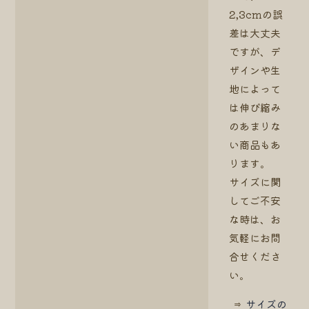
2,3cmの誤
差は大丈夫
ですが、デ
ザインや生
地によって
は伸び縮み
のあまりな
い商品もあ
ります。
サイズに関
してご不安
な時は、お
気軽にお問
合せくださ
い。
⇒
サイズの