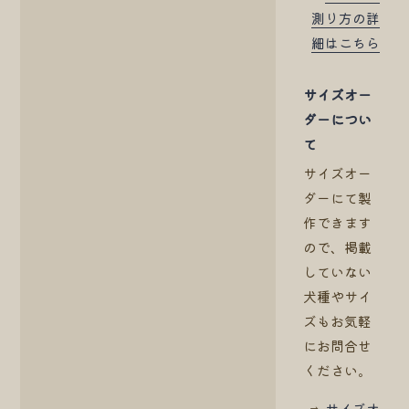
測り方の詳
細はこちら
サイズオー
ダーについ
て
サイズオー
ダーにて製
作できます
ので、掲載
していない
犬種やサイ
ズもお気軽
にお問合せ
ください。
⇒
サイズオ